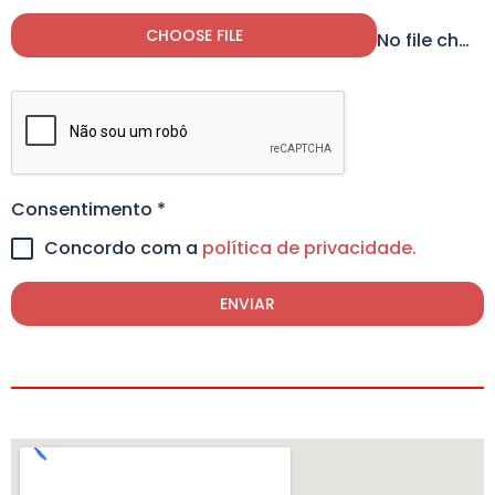
CHOOSE FILE
No file chosen
Consentimento
*
Concordo com a
política de privacidade.
ENVIAR