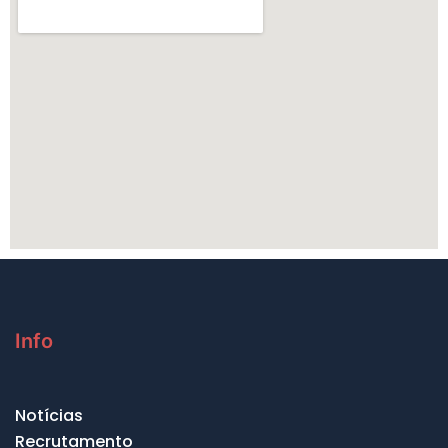
Info
Notícias
Recrutamento