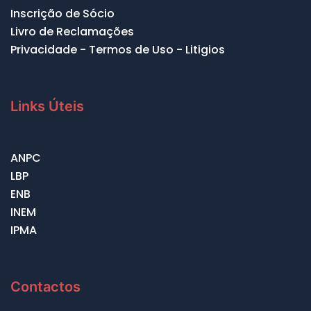
Inscrição de Sócio
Livro de Reclamações
Privacidade - Termos de Uso - Litigios
Links Úteis
ANPC
LBP
ENB
INEM
IPMA
Contactos