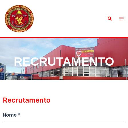
RECRUTAMENTO
Recrutamento
Nome
*